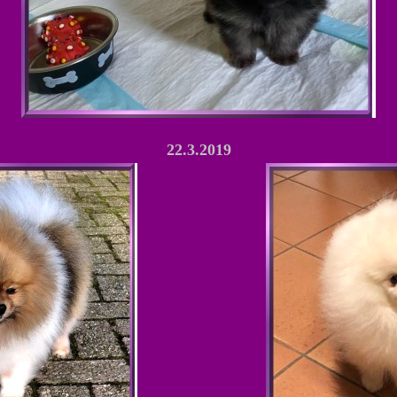
22.3.2019