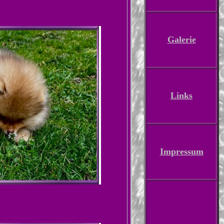
Galerie
Links
Impressum