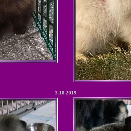
3.10.2019