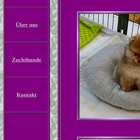
Über uns
Zuchthunde
Kontakt