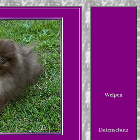
Welpen
Datenschutz