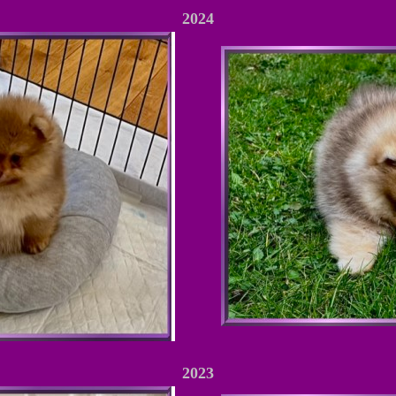
2024
2023